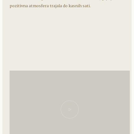
pozitivna atmosfera trajala do kasnih sati.