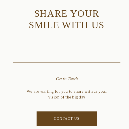
SHARE YOUR
SMILE WITH US
Get in Touch
We are waiting for you to share with us your
vision of the big day
CONTACT US