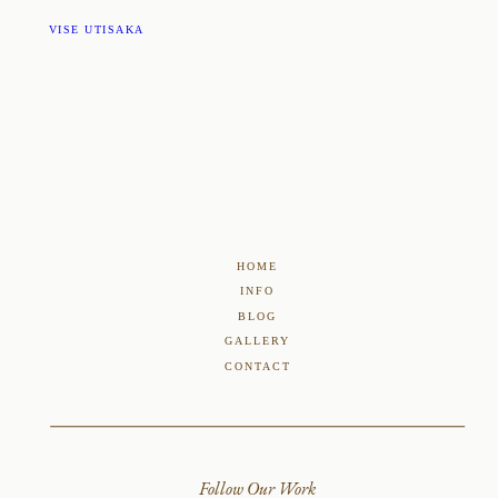
VISE UTISAKA
HOME
INFO
BLOG
GALLERY
CONTACT
Follow Our Work