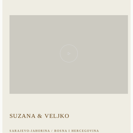
SUZANA & VELJKO
SARAJEVO-JAHORINA / BOSNA I HERCEGOVINA