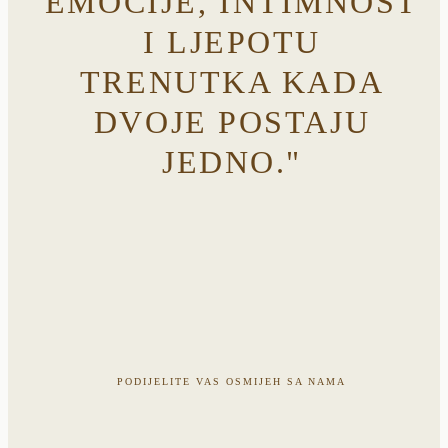
EMOCIJE, INTIMNOST
I LJEPOTU
TRENUTKA KADA
DVOJE POSTAJU
JEDNO."
PODIJELITE VAS OSMIJEH SA NAMA