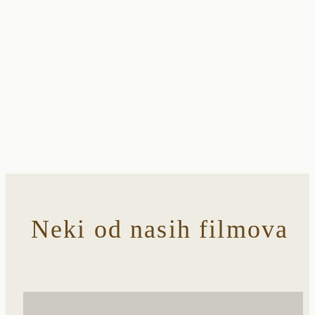
Neki od nasih filmova