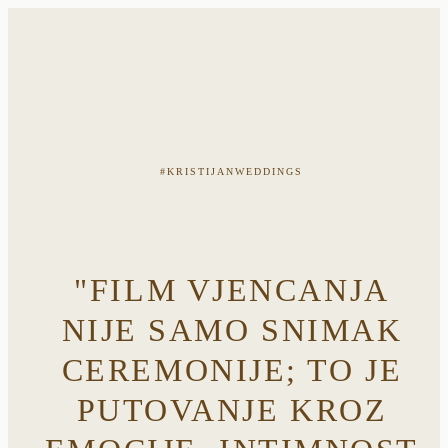
#KRISTIJANWEDDINGS
"FILM VJENCANJA
NIJE SAMO SNIMAK
CEREMONIJE; TO JE
PUTOVANJE KROZ