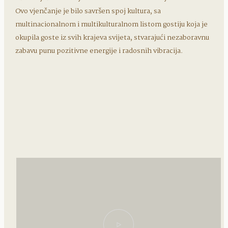
Ovo vjenčanje je bilo savršen spoj kultura, sa
multinacionalnom i multikulturalnom listom gostiju koja je
okupila goste iz svih krajeva svijeta, stvarajući nezaboravnu
zabavu punu pozitivne energije i radosnih vibracija.