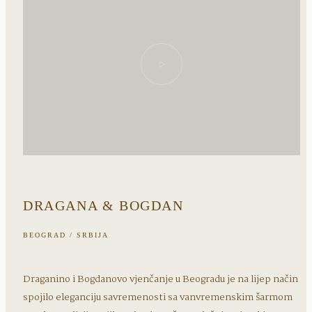
DRAGANA & BOGDAN
BEOGRAD / SRBIJA
Draganino i Bogdanovo vjenčanje u Beogradu je na lijep način
spojilo eleganciju savremenosti sa vanvremenskim šarmom