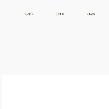
HOME
INFO
BLOG