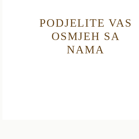
PODJELITE VAS
OSMJEH SA
NAMA