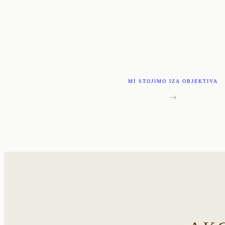
MI STOJIMO IZA OBJEKTIVA