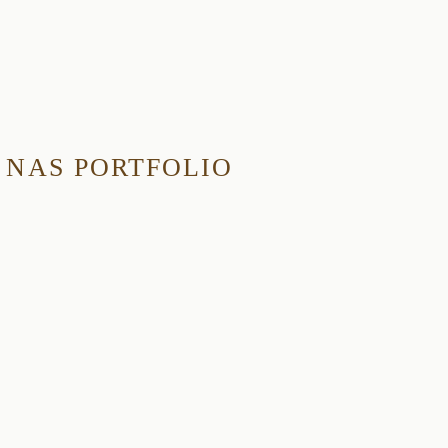
NAS PORTFOLIO