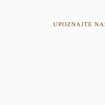
UPOZNAJTE NA