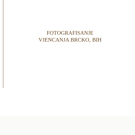
FOTOGRAFISANJE
VJENCANJA BRCKO, BIH