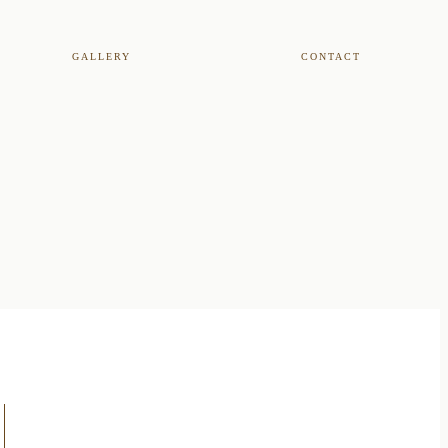
GALLERY
CONTACT