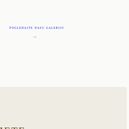
POGLEDAJTE NASU GALERIJU