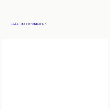
GALERIJA FOTOGRAFIJA