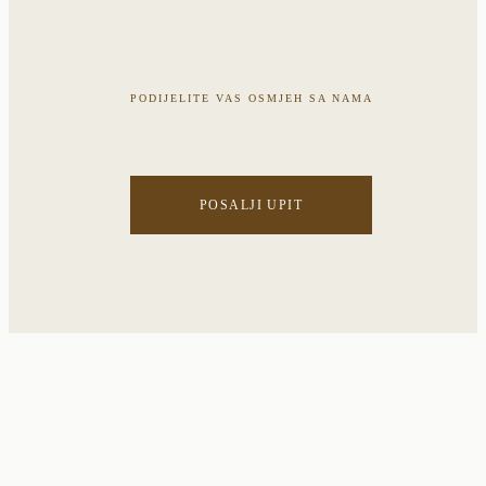
PODIJELITE VAS OSMJEH SA NAMA
POSALJI UPIT