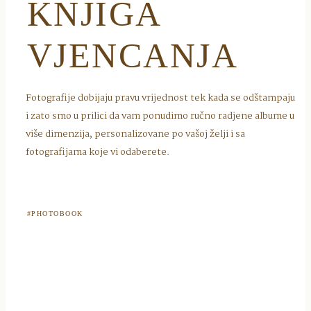
KNJIGA
VJENCANJA
Fotografije dobijaju pravu vrijednost tek kada se odštampaju
i zato smo u prilici da vam ponudimo ručno radjene albume u
više dimenzija, personalizovane po vašoj želji i sa
fotografijama koje vi odaberete.
#PHOTOBOOK