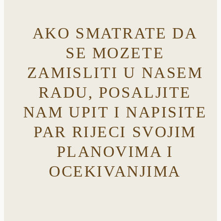
AKO SMATRATE DA
SE MOZETE
ZAMISLITI U NASEM
RADU, POSALJITE
NAM UPIT I NAPISITE
PAR RIJECI SVOJIM
PLANOVIMA I
OCEKIVANJIMA