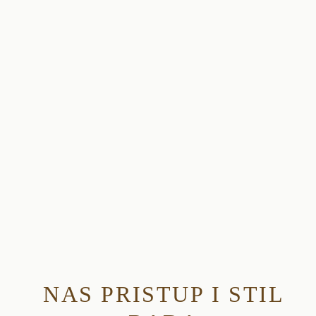
NAS PRISTUP I STIL