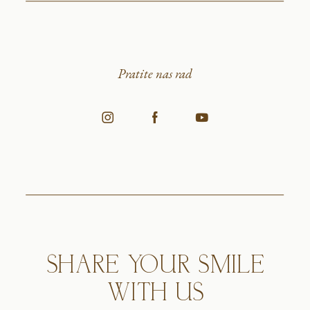
Pratite nas rad
SHARE YOUR SMILE
WITH US