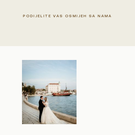
PODIJELITE VAS OSMIJEH SA NAMA