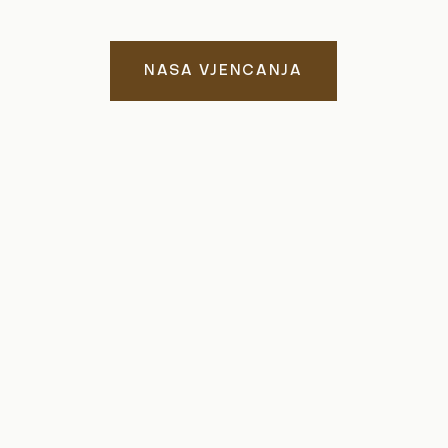
NASA VJENCANJA