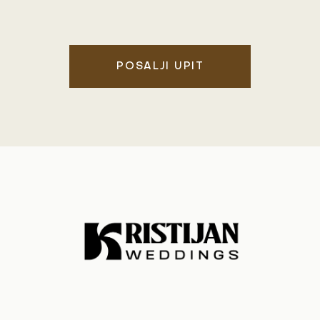
POSALJI UPIT