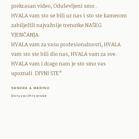
prekrasan video, Oduševljeni smo..
HVALA vam sto se bili uz nas i sto ste kamerom
zabilježili najvažnije trenutke NAŠEG
VJENČANJA.
HVALA vam za vasu profesionalnosti, HVALA
vam sto ste bili dio nas, HVALA vam za sve.
HVALA vam i drago nam je sto smo vas
upoznali. DIVNI STE"
SANDRA & MARINO
Daruvar/Hrvatska