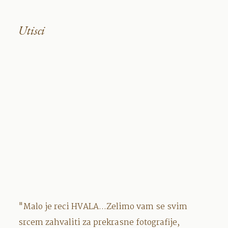
Utisci
"Malo je reci HVALA...Zelimo vam se svim
srcem zahvaliti za prekrasne fotografije,