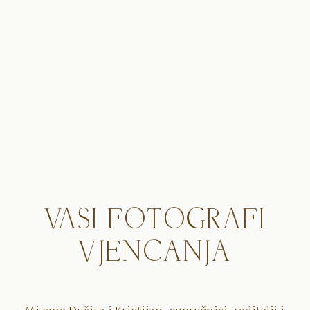
VASI FOTOGRAFI
VJENCANJA