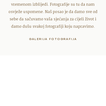
vremenom izblijedi. Fotografije su tu da nam
osvježe uspomene. Naš posao je da damo sve od
sebe da sačuvamo vaša sjećanja za cijeli život i
damo dušu svakoj fotografiji koju napravimo.
GALERIJA FOTOGRAFIJA