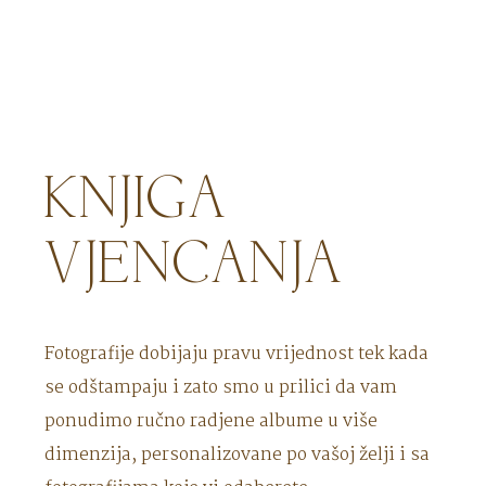
KNJIGA
VJENCANJA
Fotografije dobijaju pravu vrijednost tek kada
se odštampaju i zato smo u prilici da vam
ponudimo ručno radjene albume u više
dimenzija, personalizovane po vašoj želji i sa