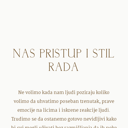
NAS PRISTUP I STIL
RADA
Ne volimo kada nam ljudi poziraju koliko
volimo da uhvatimo poseban trenutak, prave
emocije na licima i iskrene reakcije ljudi.
Trudimo se da ostanemo gotovo nevidljivi kako