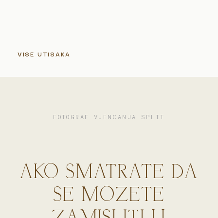
VISE UTISAKA
FOTOGRAF VJENCANJA SPLIT
AKO SMATRATE DA
SE MOZETE