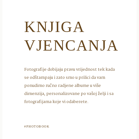
KNJIGA
VJENCANJA
Fotografije dobijaju pravu vrijednost tek kada
se odštampaju i zato smo u prilici da vam
ponudimo ručno radjene albume u više
dimenzija, personalizovane po vašoj želji i sa
fotografijama koje vi odaberete.
#PHOTOBOOK