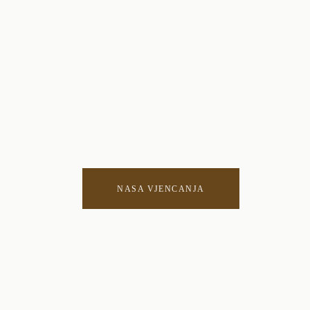
NASA VJENCANJA