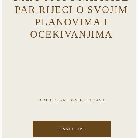
PAR RIJECI O SVOJIM
PLANOVIMA I
OCEKIVANJIMA
PODJELITE VAS OSMJEH SA NAMA
POSALJI UPIT