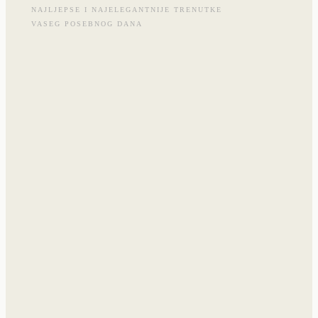
NAJLJEPSE I NAJELEGANTNIJE TRENUTKE
VASEG POSEBNOG DANA