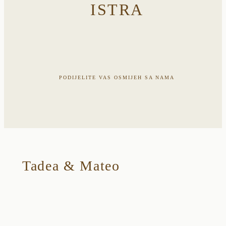
ISTRA
PODIJELITE VAS OSMIJEH SA NAMA
Tadea & Mateo