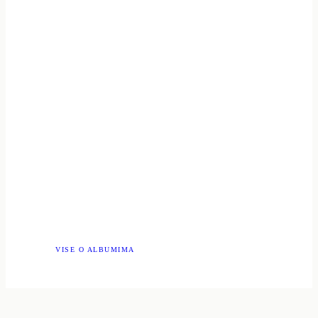
VISE O ALBUMIMA