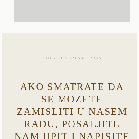
FOTOGRAF VJENCANJA ISTRA
AKO SMATRATE DA
SE MOZETE
ZAMISLITI U NASEM
RADU, POSALJITE
NAM UPIT I NAPISITE