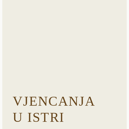
VJENCANJA
U ISTRI