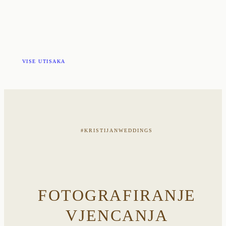
VISE UTISAKA
#KRISTIJANWEDDINGS
FOTOGRAFIRANJE
VJENCANJA