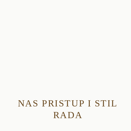
NAS PRISTUP I STIL
RADA