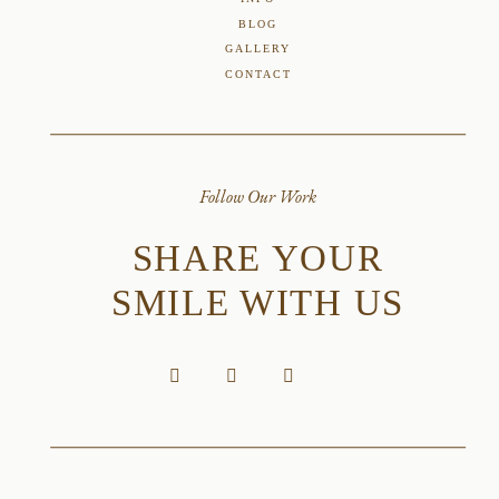
BLOG
GALLERY
CONTACT
Follow Our Work
SHARE YOUR
SMILE WITH US