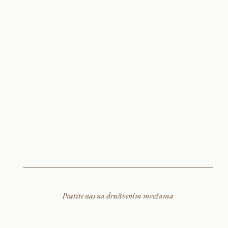
Pratite nas na društvenim mrežama