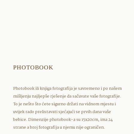
PHOTOBOOK
Photobook ili knjiga fotografija je savremeno i po našem
mišljenju najljepše rješenje da sačuvate vaše fotografije.
To je nešto što ćete sigurno držati na vidnom mjestu i
uvijek rado prelistavati sjećajući se prvih dana vaše
bebice. Dimenzije photobook-a su 15x20cm, ima 24
strane a broj fotografija u njemu nije ograničen.