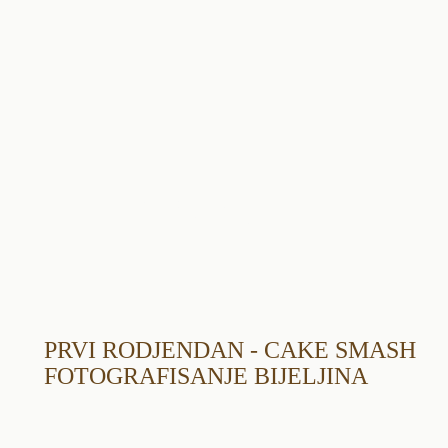
#DUSAUMJETNICKA
OD 2019.
PRVI RODJENDAN - CAKE SMASH
FOTOGRAFISANJE BIJELJINA