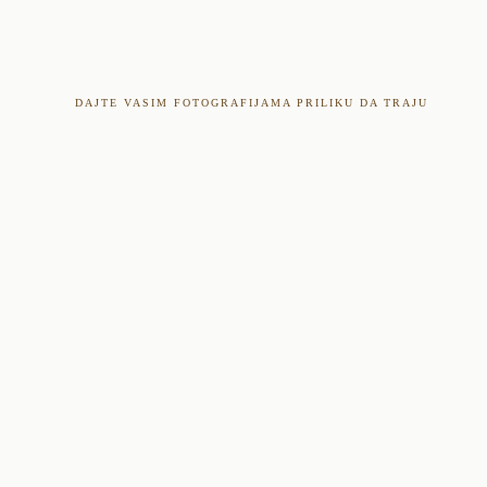
DAJTE VASIM FOTOGRAFIJAMA PRILIKU DA TRAJU