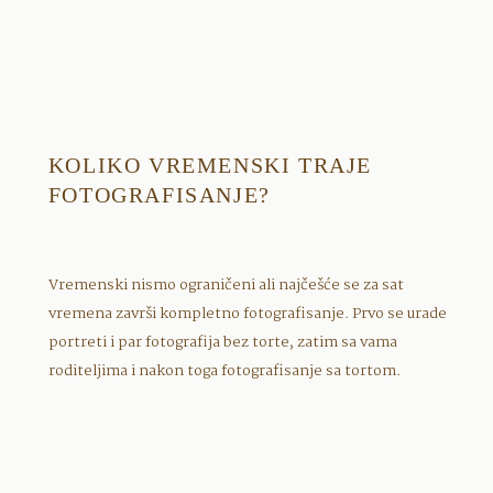
KOLIKO VREMENSKI TRAJE
FOTOGRAFISANJE?
Vremenski nismo ograničeni ali najčešće se za sat
vremena završi kompletno fotografisanje. Prvo se urade
portreti i par fotografija bez torte, zatim sa vama
roditeljima i nakon toga fotografisanje sa tortom.