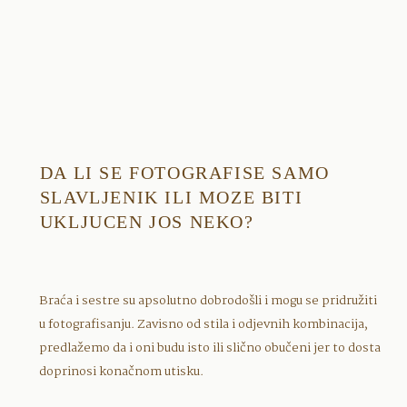
DA LI SE FOTOGRAFISE SAMO
SLAVLJENIK ILI MOZE BITI
UKLJUCEN JOS NEKO?
Braća i sestre su apsolutno dobrodošli i mogu se pridružiti
u fotografisanju. Zavisno od stila i odjevnih kombinacija,
predlažemo da i oni budu isto ili slično obučeni jer to dosta
doprinosi konačnom utisku.