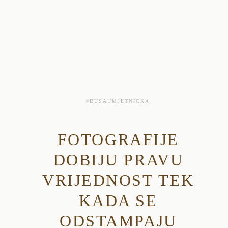
#DUSAUMJETNICKA
FOTOGRAFIJE
DOBIJU PRAVU
VRIJEDNOST TEK
KADA SE
ODSTAMPAJU