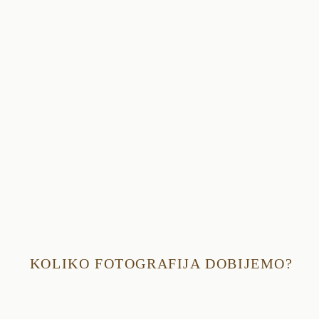
KOLIKO FOTOGRAFIJA DOBIJEMO?