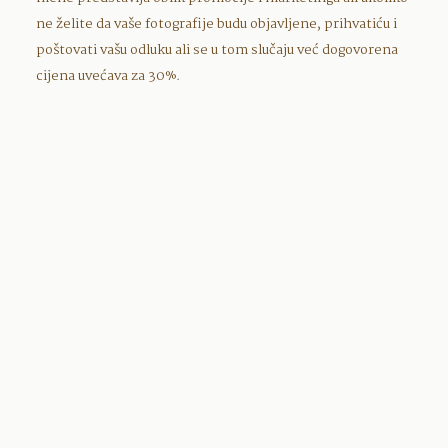
ne želite da vaše fotografije budu objavljene, prihvatiću i
poštovati vašu odluku ali se u tom slučaju već dogovorena
cijena uvećava za 30%.