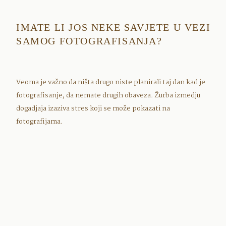
IMATE LI JOS NEKE SAVJETE U VEZI
SAMOG FOTOGRAFISANJA?
Veoma je važno da ništa drugo niste planirali taj dan kad je
fotografisanje, da nemate drugih obaveza. Žurba izmedju
dogadjaja izaziva stres koji se može pokazati na
fotografijama.