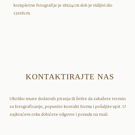
kompletne fotografije je 18x24cm dok je vidljivi dio
13x18cm.
KONTAKTIRAJTE NAS
Ukoliko imate dodatnih pitanja ili želite da zakažete termin
za fotografisanje, popunite kontakt formu i pošaljite upit. U
najkraćem roku dobićete odgovor i ponudu na mail.